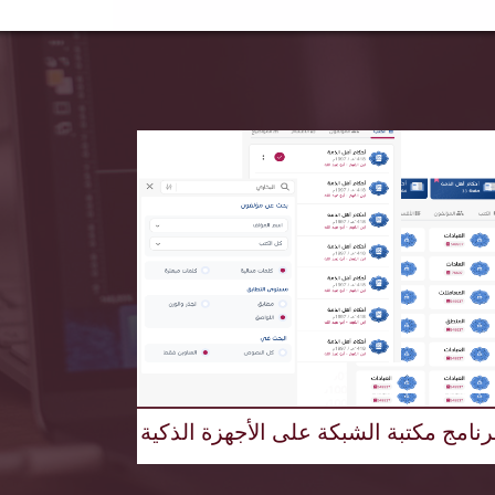
رنامج مكتبة الشبكة على الأجهزة الذكية