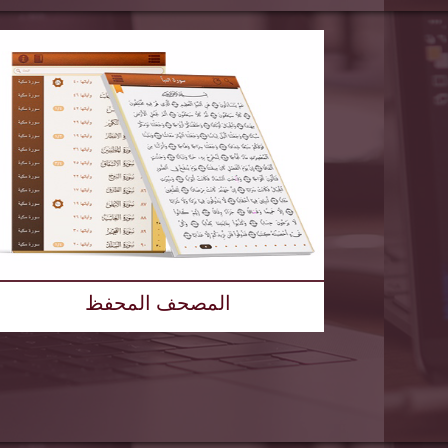
المصحف المحفظ