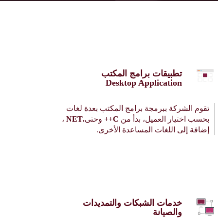
تطبيقات برامج المكتب
Desktop Application
تقوم الشركة ببرمجة برامج المكتب بعدة لغات
بحسب اختيار العميل، بدأ من
C++
وحتى
.NET
،
إضافة إلى اللغات المساعدة الأخرى.
خدمات الشبكات والتمديدات
والصيانة