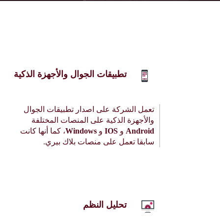
تطبيقات الجوال والأجهزة الذكية
تعمل الشركة على اصدار تطبيقات الجوال
والأجهزة الذكية على المنصات المختلفة
Android
و
IOS
و
Windows
، كما أنها كانت
سابقا تعمل على منصات بلاك بيري.
تحليل النظم