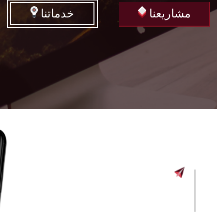
مشاريعنا
خدماتنا