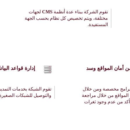
تقوم الشركة ببناء عدة أنظمة
CMS
لجهات
مختلفة، ويتم تخصيص كل نظام بحسب الجهة
المستفيدة.
ن أمان المواقع وسد
إدارة قواعد البيان
 برامج مخصصة ومن خلال
تقوم الشبكة بخدمات التمديد
 المواقع من خلال مراجعة
والتوصيل للشبكات الصغيرة
تأكد من عدم وجود ثغرات