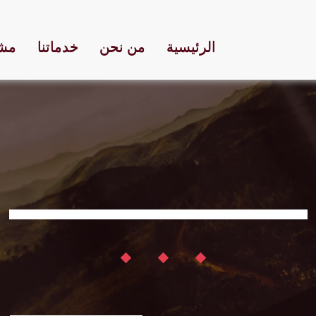
الرئيسية
من نحن
خدماتنا
مشا