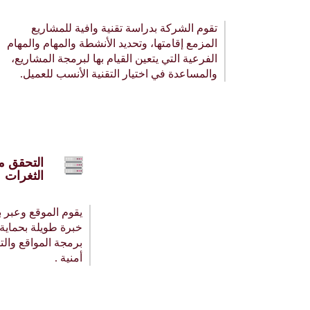
تقوم الشركة بدراسة تقنية وافية للمشاريع
المزمع إقامتها، وتحديد الأنشطة والمهام والمهام
الفرعية التي يتعين القيام بها لبرمجة المشاريع،
والمساعدة في اختيار التقنية الأنسب للعميل.
التحقق م
الثغرات
يقوم الموقع وعبر
خبرة طويلة بحماية
برمجة المواقع وال
أمنية .