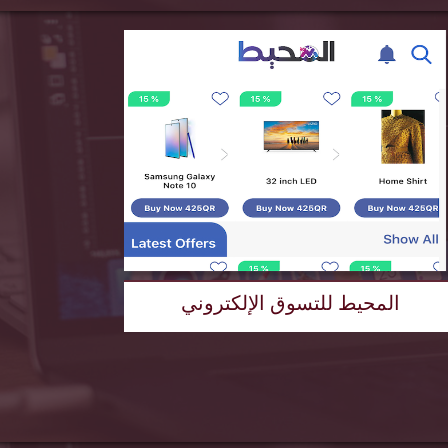
المحيط للتسوق الإلكتروني