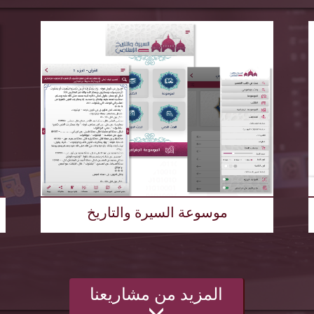
موسوعة السيرة والتاريخ
المزيد من مشاريعنا
