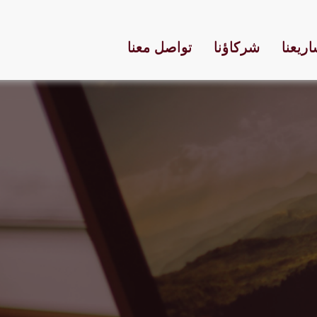
ريعنا
شركاؤنا
تواصل معنا