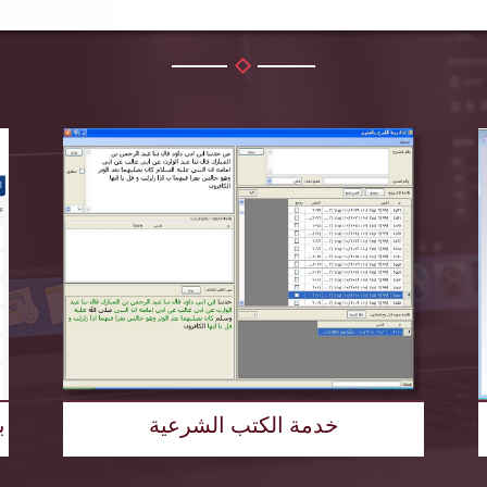
خدمة الكتب الشرعية
ب