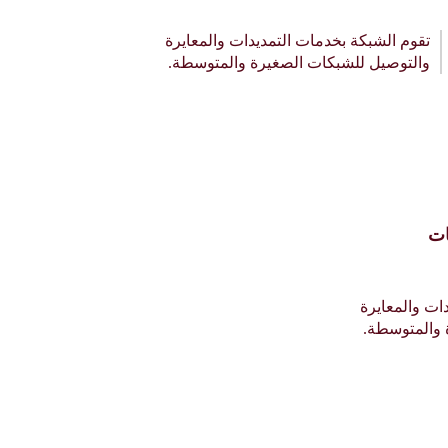
تقوم الشبكة بخدمات التمديدات والمعايرة
والتوصيل للشبكات الصغيرة والمتوسطة.
ات
ات والمعايرة
 والمتوسطة.